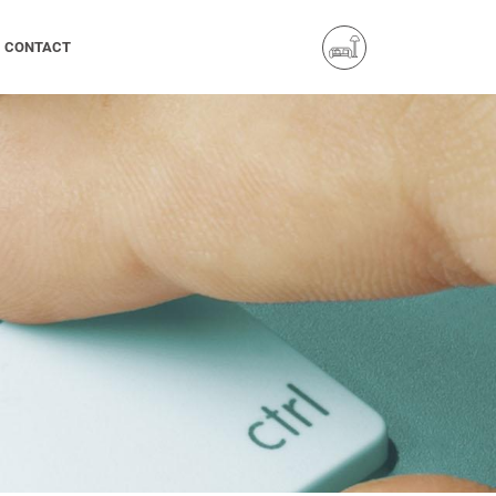
CONTACT