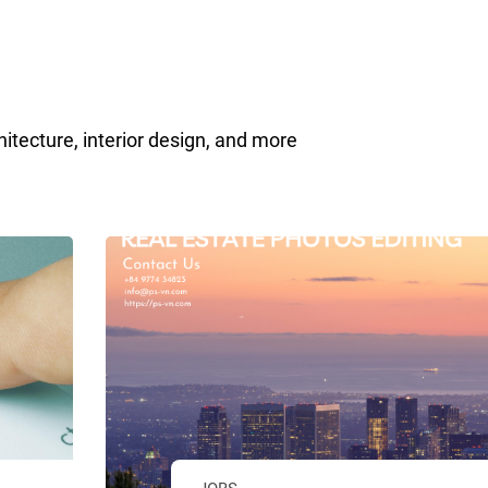
chitecture, interior design, and more