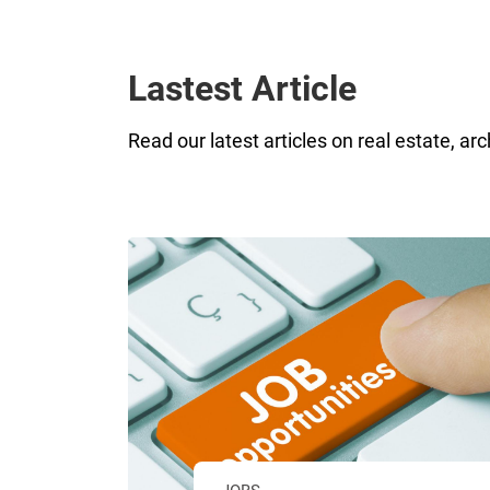
Lastest Article
Read our latest articles on real estate, ar