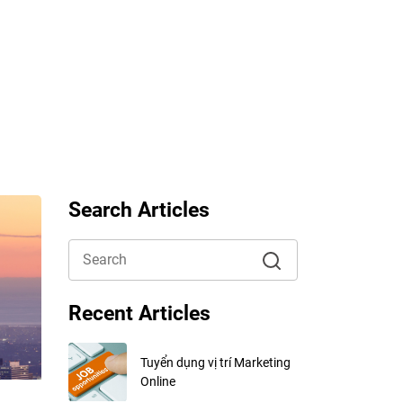
Search Articles
Recent Articles
Tuyển dụng vị trí Marketing
Online