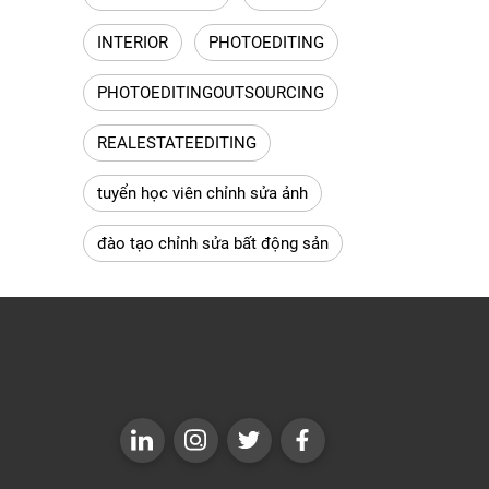
INTERIOR
PHOTOEDITING
PHOTOEDITINGOUTSOURCING
REALESTATEEDITING
tuyển học viên chỉnh sửa ảnh
đào tạo chỉnh sửa bất động sản