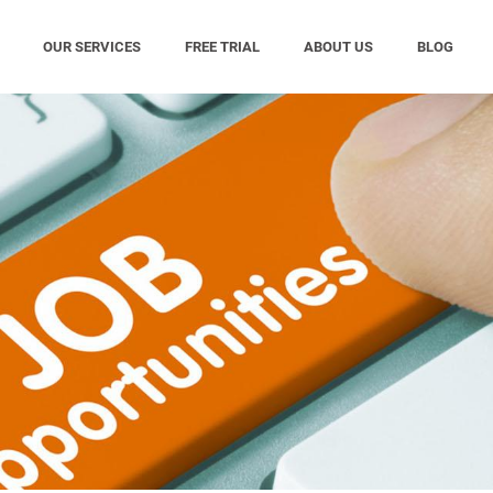
OUR SERVICES
FREE TRIAL
ABOUT US
BLOG