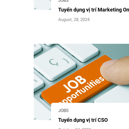
JOBS
Tuyển dụng vị trí Marketing On
August, 28, 2024
JOBS
Tuyển dụng vị trí CSO