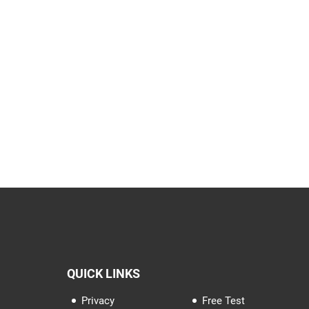
QUICK LINKS
Privacy
Free Test