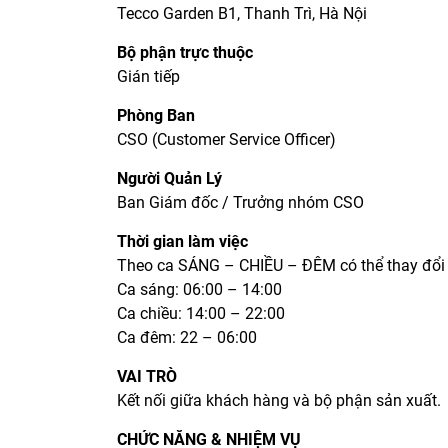
Tecco Garden B1, Thanh Trì, Hà Nội
Bộ phận trực thuộc
Gián tiếp
Phòng Ban
CSO (Customer Service Officer)
Người Quản Lý
Ban Giám đốc / Trưởng nhóm CSO
Thời gian làm việc
Theo ca SÁNG – CHIỀU – ĐÊM có thể thay đổi 
Ca sáng: 06:00 – 14:00
Ca chiều: 14:00 – 22:00
Ca đêm: 22 – 06:00
VAI TRÒ
Kết nối giữa khách hàng và bộ phận sản xuất.
CHỨC NĂNG & NHIỆM VỤ