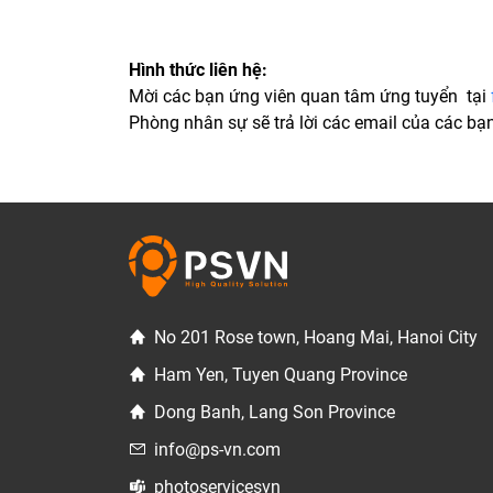
Hình thức liên hệ:
Mời các bạn ứng viên quan tâm ứng tuyển tại
Phòng nhân sự sẽ trả lời các email của các bạ
No 201 Rose town, Hoang Mai, Hanoi City
Ham Yen, Tuyen Quang Province
Dong Banh, Lang Son Province
info@ps-vn.com
photoservicesvn