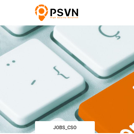
JOBS_CSO