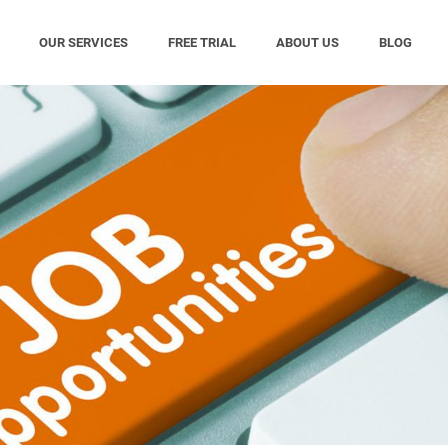
OUR SERVICES
FREE TRIAL
ABOUT US
BLOG