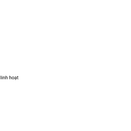
linh hoạt