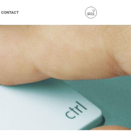
CONTACT