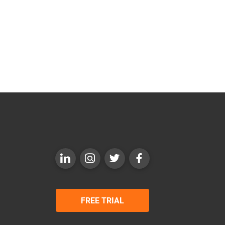
FREE TRIAL